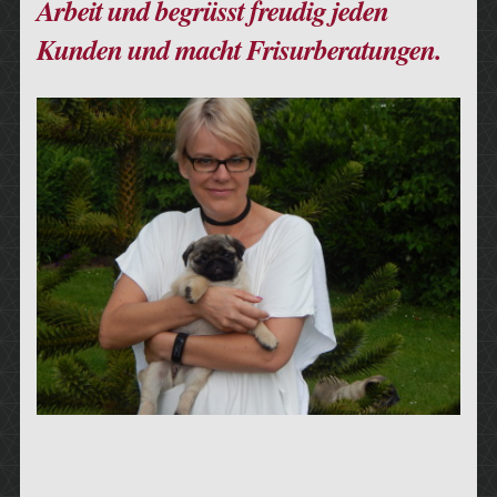
Arbeit und begrüsst freudig jeden
Kunden und macht Frisurberatungen.