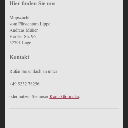
Hier finden Sie uns
Mopszucht
vom Fürstentum Lippe
Andreas Müller
Hörster Str. 96
32791 Lage
Kontakt
Rufen Sie einfach an unter
+49 5232 78256
oder nutzen Sie unser
Kontaktformular
.