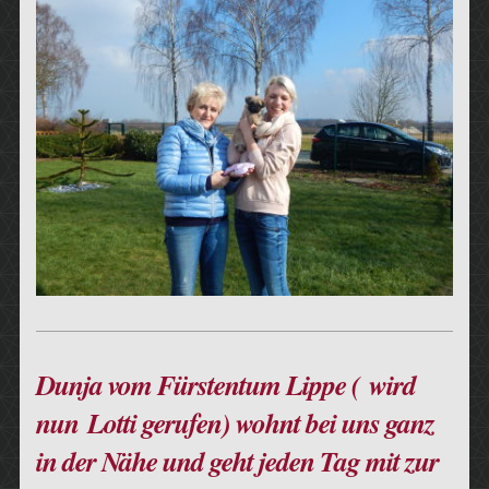
Dunja vom Fürstentum Lippe ( wird
nun Lotti gerufen) wohnt bei uns ganz
in der Nähe und geht jeden Tag mit zur