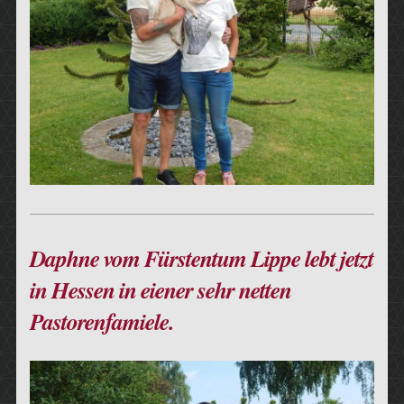
Daphne vom Fürstentum Lippe lebt jetzt
in Hessen in eiener sehr netten
Pastorenfamiele.