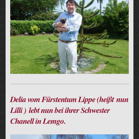
Delia vom Fürstentum Lippe (heißt nun
Lilli ) lebt nun bei ihrer Schwester
Chanell in Lemgo.