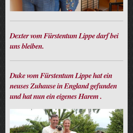
Dexter vom Fürstentum Lippe darf bei
uns bleiben.
Duke vom Fürstentum Lippe hat ein
neuses Zuhause in England gefunden
und hat nun ein eigenes Harem .