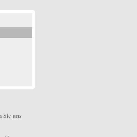
n Sie uns