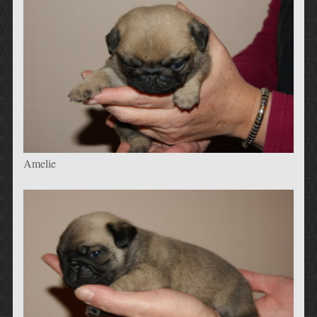
Amelie