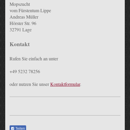
Mopszucht
vom Fürstentum Lippe
Andreas Müller
Hörster Str. 96
32791 Lage
Kontakt
Rufen Sie einfach an unter
+49 5232 78256
oder nutzen Sie unser
Kontaktformular
.
Teilen