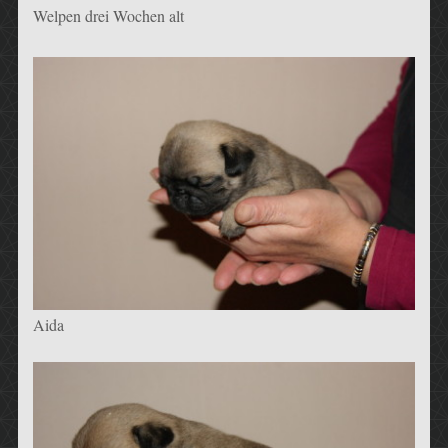
Welpen drei Wochen alt
Aida