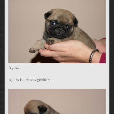
Agnes
Agnes ist bei uns geblieben.