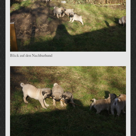
Blick auf den Nachbarhund