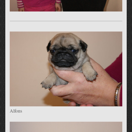
Alfons