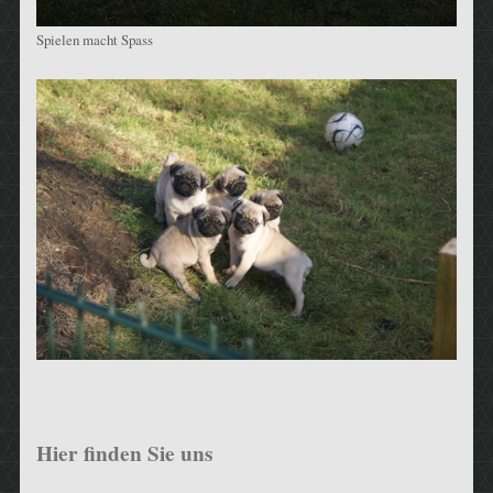
Spielen macht Spass
Hier finden Sie uns