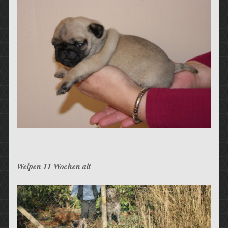
Welpen 11 Wochen alt