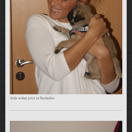
Aida wohnt jetzt in Neuhofen